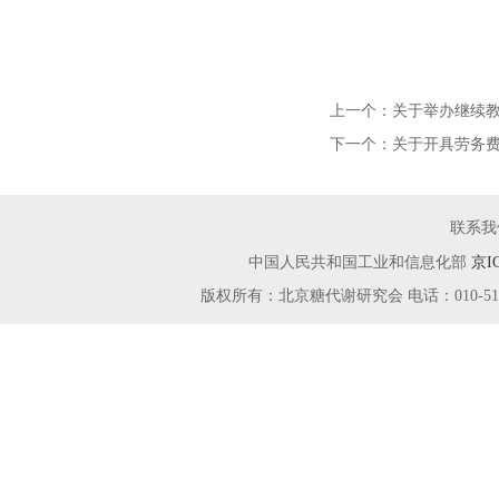
上一个：
关于举办继续
下一个：
关于开具劳务
联系我
中国人民共和国工业和信息化部
京I
版权所有：北京糖代谢研究会 电话：010-51666115