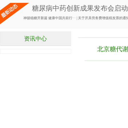
糖尿病中药创新成果发布会启动，
神骏稳糖开新篇 健康中国共前行···
|
关于开具劳务费增值税发票的通
资讯中心
北京糖代谢