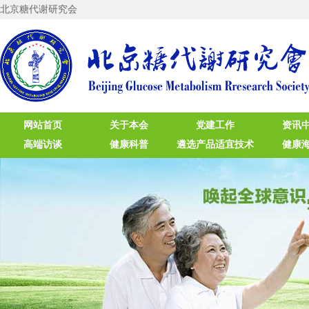
北京糖代谢研究会
网站首页
关于本会
党建工作
资讯
高端访谈
健康科普
遴选产品适宜技术
健康