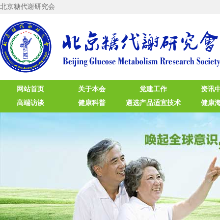
北京糖代谢研究会
网站首页
关于本会
党建工作
资讯
高端访谈
健康科普
遴选产品适宜技术
健康