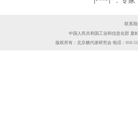
下一个：
专家
联系我
中国人民共和国工业和信息化部
京I
版权所有：北京糖代谢研究会 电话：010-51666115