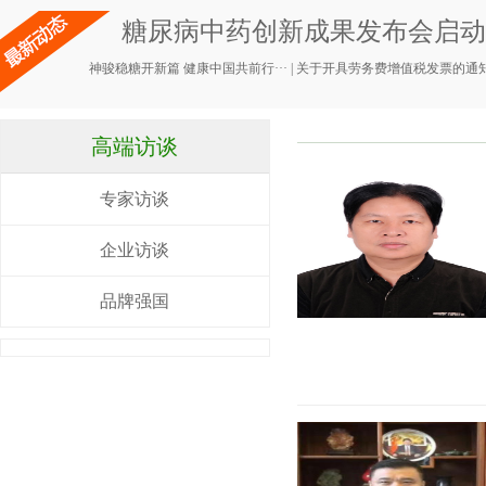
糖尿病中药创新成果发布会启动，
神骏稳糖开新篇 健康中国共前行···
|
关于开具劳务费增值税发票的通
高端访谈
专家访谈
企业访谈
品牌强国