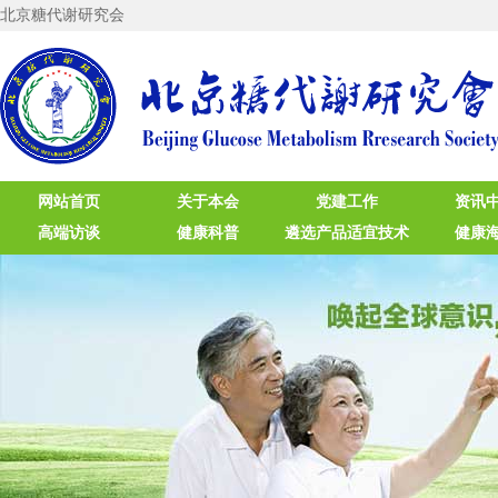
北京糖代谢研究会
网站首页
关于本会
党建工作
资讯
高端访谈
健康科普
遴选产品适宜技术
健康