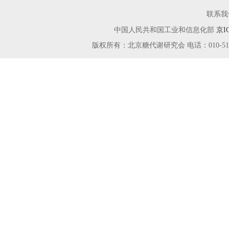
联系我
中国人民共和国工业和信息化部
京I
版权所有：北京糖代谢研究会 电话：010-51666115